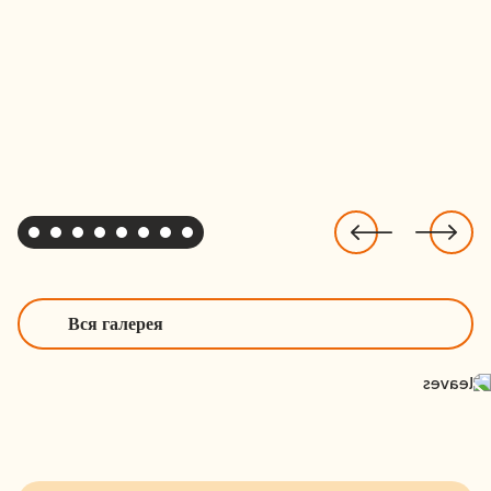
Вся галерея