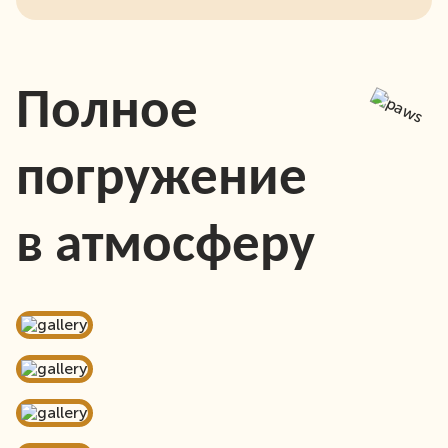
Полное
погружение
в атмосферу