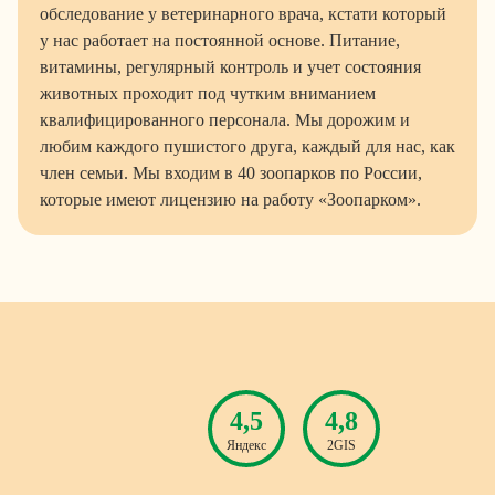
обследование у ветеринарного врача, кстати который
у нас работает на постоянной основе. Питание,
витамины, регулярный контроль и учет состояния
животных проходит под чутким вниманием
квалифицированного персонала. Мы дорожим и
любим каждого пушистого друга, каждый для нас, как
член семьи. Мы входим в 40 зоопарков по России,
которые имеют лицензию на работу «Зоопарком».
4,5
4,8
Яндекс
2GIS