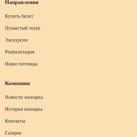
Направления
Купить билет
Пушистый театр
Экскурсии
Реабилитация
Наши питомцы
Компания
Новости зоопарка
История зоопарка
Контакты
Галерея