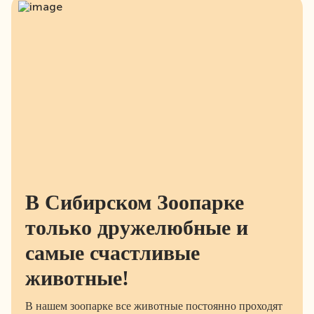
В Сибирском Зоопарке
только дружелюбные и
самые счастливые
животные!
В нашем зоопарке все животные постоянно проходят