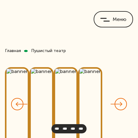
Меню
Главная
Пушистый театр