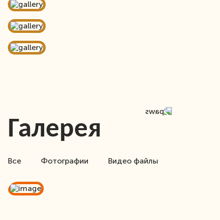
Галерея
Все
Фотографии
Видео файлы