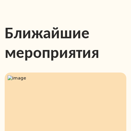
Ближайшие
мероприятия