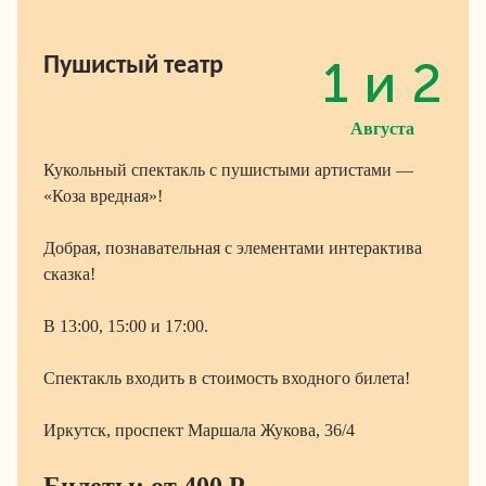
1 и 2
Пушистый театр
Августа
Кукольный спектакль с пушистыми артистами —
«Коза вредная»!
Добрая, познавательная с элементами интерактива
сказка!
В 13:00, 15:00 и 17:00.
Спектакль входить в стоимость входного билета!
Иркутск, проспект Маршала Жукова, 36/4