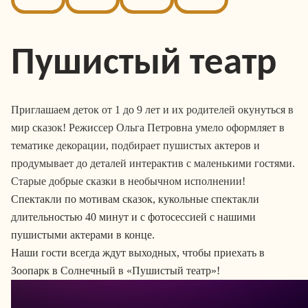
Пушистый театр
Приглашаем деток от 1 до 9 лет и их родителей окунуться в
мир сказок! Режиссер Ольга Петровна умело оформляет в
тематике декорации, подбирает пушистых актеров и
продумывает до деталей интерактив с маленькими гостями.
Старые добрые сказки в необычном исполнении!
Спектакли по мотивам сказок, кукольные спектакли
длительностью 40 минут и с фотосессией с нашими
пушистыми актерами в конце.
Наши гости всегда ждут выходных, чтобы приехать в
Зоопарк в Солнечный в «Пушистый театр»!