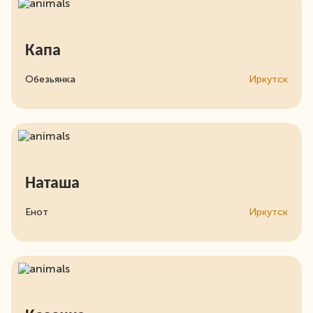
Капа
Обезьянка
Иркутск
Наташа
Енот
Иркутск