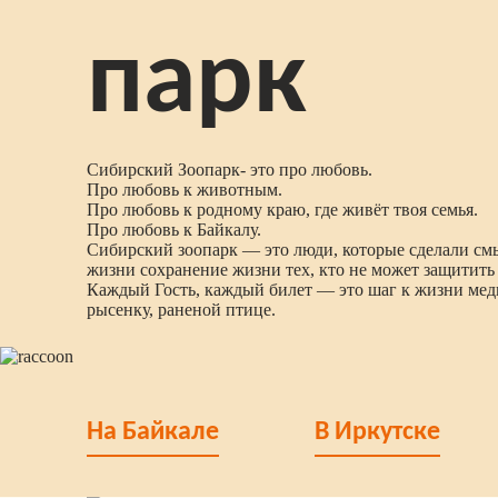
парк
Сибирский Зоопарк- это про любовь.
Про любовь к животным.
Про любовь к родному краю, где живёт твоя семья.
Про любовь к Байкалу.
Сибирский зоопарк — это люди, которые сделали см
жизни сохранение жизни тех, кто не может защитить 
Каждый Гость, каждый билет — это шаг к жизни мед
рысенку, раненой птице.
На Байкале
В Иркутске