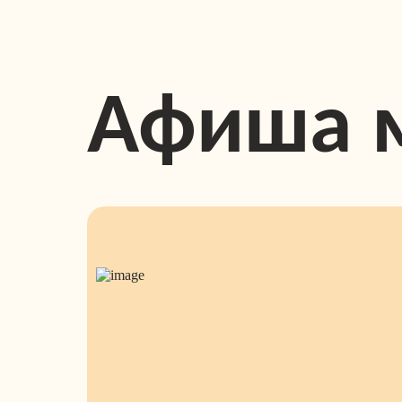
Афиша 