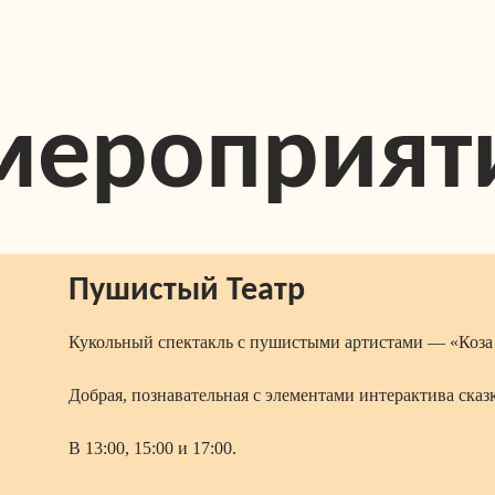
мероприят
Пушистый Театр
Кукольный спектакль с пушистыми артистами — «Коза 
Добрая, познавательная с элементами интерактива сказ
В 13:00, 15:00 и 17:00.