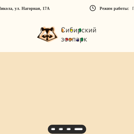
 Никола, ул. Нагорная, 17А
Режим работы: