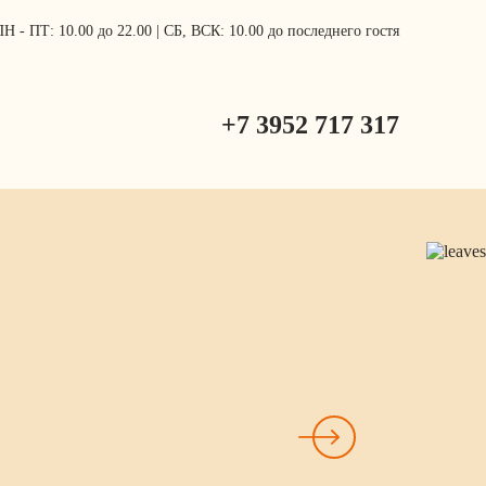
ПН - ПТ: 10.00 до 22.00 | СБ, ВСК: 10.00 до последнего гостя
+7 3952 717 317