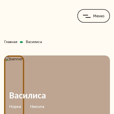
Меню
Главная
Василиса
Василиса
Норка
Никола