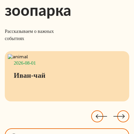
зоопарка
Рассказываем о важных
событиях
2026-08-01
Иван-чай