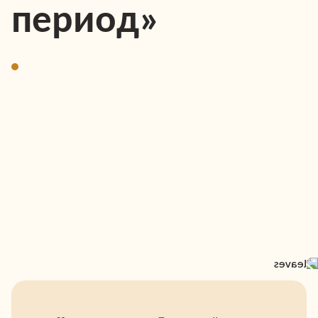
период»