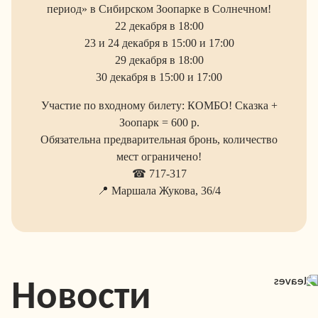
период» в Сибирском Зоопарке в Солнечном!
22 декабря в 18:00
23 и 24 декабря в 15:00 и 17:00
29 декабря в 18:00
30 декабря в 15:00 и 17:00
Участие по входному билету: КОМБО! Сказка +
Зоопарк = 600 р.
Обязательна предварительная бронь, количество
мест ограничено!
☎ 717-317
📍 Маршала Жукова, 36/4
Новости