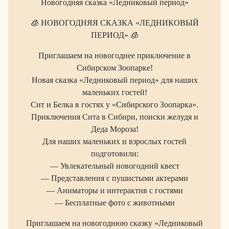
Новогодняя сказка «Ледниковый период»
🧊 НОВОГОДНЯЯ СКАЗКА «ЛЕДНИКОВЫЙ
ПЕРИОД» 🧊
Приглашаем на новогоднее приключение в
Сибирском Зоопарке!
Новая сказка «Ледниковый период» для наших
маленьких гостей!
Сит и Белка в гостях у «Сибирского Зоопарка».
Приключения Сита в Сибири, поиски желудя и
Деда Мороза!
Для наших маленьких и взрослых гостей
подготовили:
— Увлекательный новогодний квест
— Представления с пушистыми актерами
— Аниматоры и интерактив с гостями
— Бесплатные фото с животными
Приглашаем на новогоднюю сказку «Ледниковый