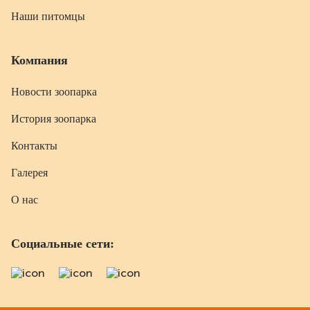
Наши питомцы
Компания
Новости зоопарка
История зоопарка
Контакты
Галерея
О нас
Социальные сети: