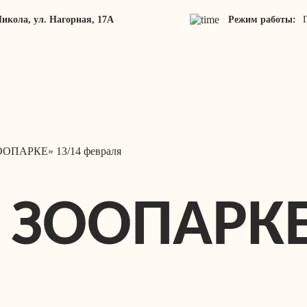
 Никола, ул. Нагорная, 17А
Режим работы:
ОПАРКЕ» 13/14 февраля
 ЗООПАРКЕ