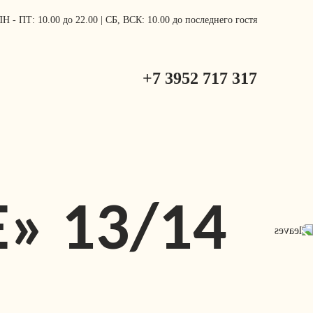
ПН - ПТ: 10.00 до 22.00 | СБ, ВСК: 10.00 до последнего гостя
+7 3952 717 317
» 13/14