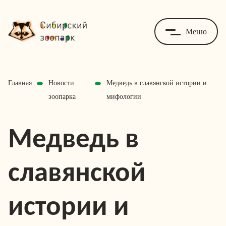
Меню
Главная
Новости
Медведь в славянской истории и
зоопарка
мифологии
Медведь в
славянской
истории и