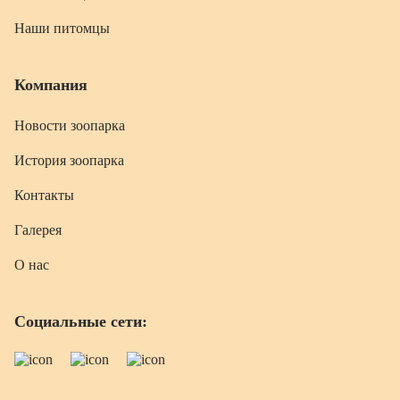
Наши питомцы
Компания
Новости зоопарка
История зоопарка
Контакты
Галерея
О нас
Социальные сети: