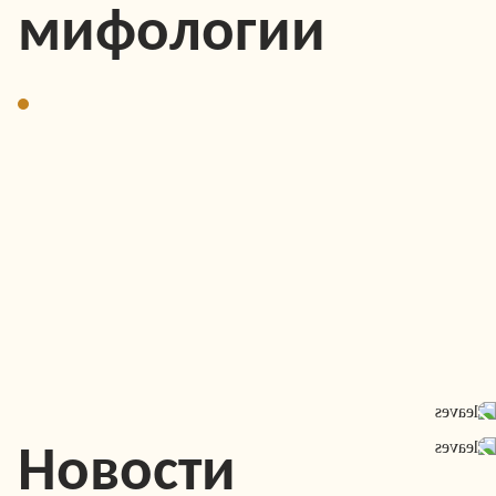
мифологии
Новости