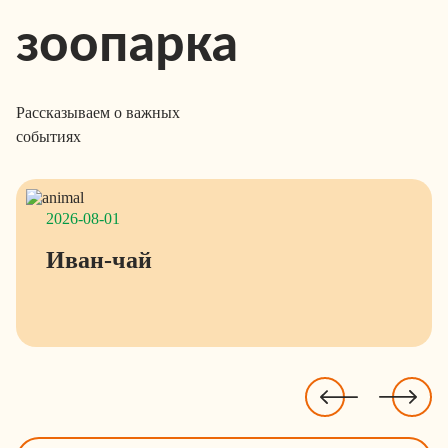
зоопарка
Рассказываем о важных
событиях
2026-08-01
Иван-чай