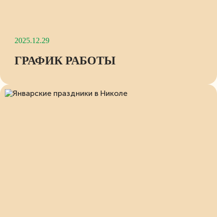
2025.12.29
ГРАФИК РАБОТЫ