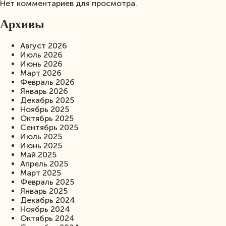
Нет комментариев для просмотра.
Архивы
Август 2026
Июль 2026
Июнь 2026
Март 2026
Февраль 2026
Январь 2026
Декабрь 2025
Ноябрь 2025
Октябрь 2025
Сентябрь 2025
Июль 2025
Июнь 2025
Май 2025
Апрель 2025
Март 2025
Февраль 2025
Январь 2025
Декабрь 2024
Ноябрь 2024
Октябрь 2024