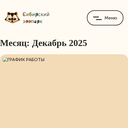
Меню
Месяц:
Декабрь 2025