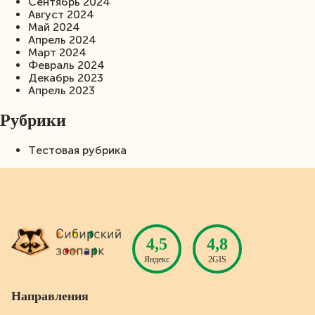
Сентябрь 2024
Август 2024
Май 2024
Апрель 2024
Март 2024
Февраль 2024
Декабрь 2023
Апрель 2023
Рубрики
Тестовая рубрика
4,5
4,8
Яндекс
2GIS
Направления