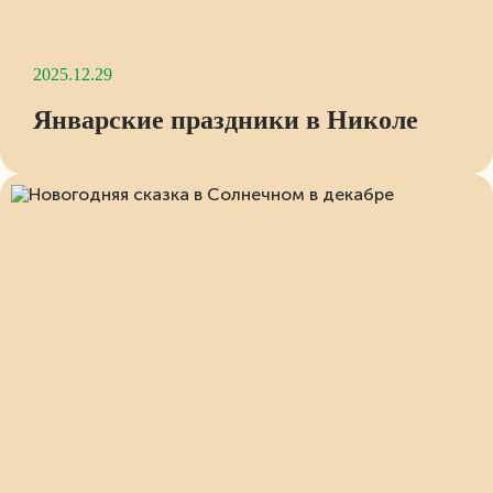
2025.12.29
Январские праздники в Николе