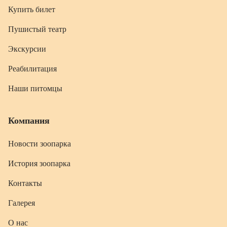
Купить билет
Пушистый театр
Экскурсии
Реабилитация
Наши питомцы
Компания
Новости зоопарка
История зоопарка
Контакты
Галерея
О нас