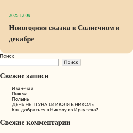
2025.12.09
Новогодняя сказка в Солнечном в
декабре
Поиск
Поиск
Свежие записи
Иван-чай
Пижма
Полынь
ДЕНЬ НЕПТУНА 18 ИЮЛЯ В НИКОЛЕ
Как добраться в Николу из Иркутска?
Свежие комментарии