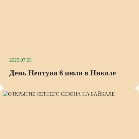
2025.07.03
День Нептуна 6 июля в Николе