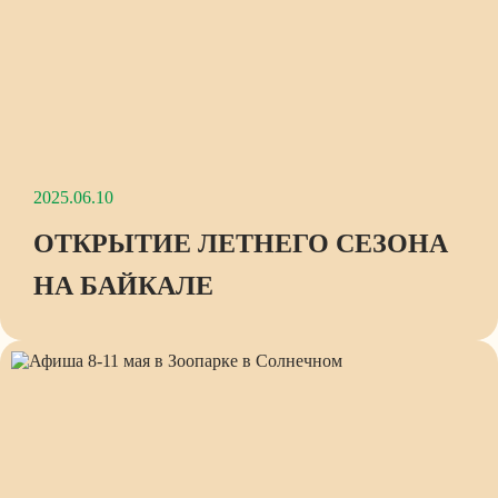
2025.06.10
ОТКРЫТИЕ ЛЕТНЕГО СЕЗОНА
НА БАЙКАЛЕ