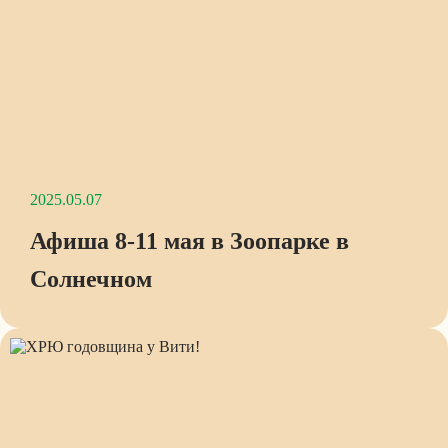
2025.05.07
Афиша 8-11 мая в Зоопарке в
Солнечном