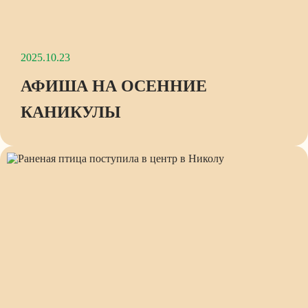
2025.10.23
АФИША НА ОСЕННИЕ
КАНИКУЛЫ