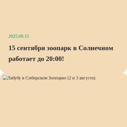
2025.09.15
15 сентября зоопарк в Солнечном
работает до 20:00!