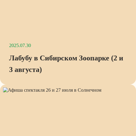
2025.07.30
Лабубу в Сибирском Зоопарке (2 и
3 августа)