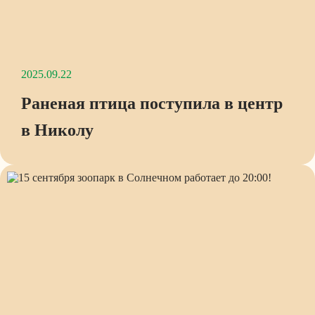
2025.09.22
Раненая птица поступила в центр
в Николу