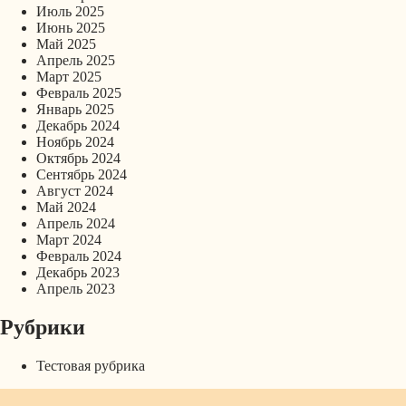
Июль 2025
Июнь 2025
Май 2025
Апрель 2025
Март 2025
Февраль 2025
Январь 2025
Декабрь 2024
Ноябрь 2024
Октябрь 2024
Сентябрь 2024
Август 2024
Май 2024
Апрель 2024
Март 2024
Февраль 2024
Декабрь 2023
Апрель 2023
Рубрики
Тестовая рубрика