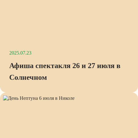
2025.07.23
Афиша спектакля 26 и 27 июля в
Солнечном