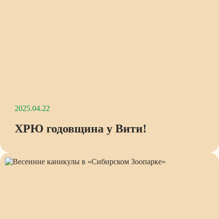
2025.04.22
ХРЮ годовщина у Вити!