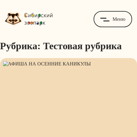
Меню
Рубрика:
Тестовая рубрика