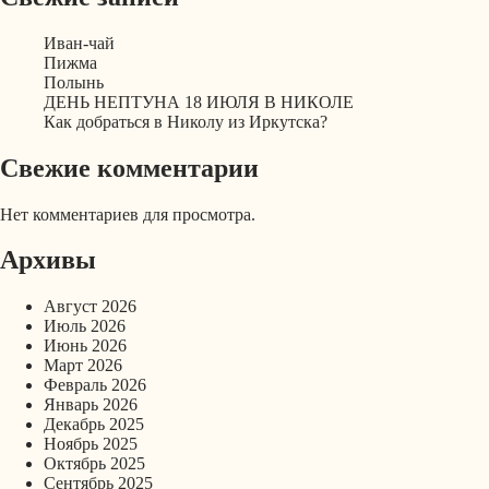
Иван-чай
Пижма
Полынь
ДЕНЬ НЕПТУНА 18 ИЮЛЯ В НИКОЛЕ
Как добраться в Николу из Иркутска?
Свежие комментарии
Нет комментариев для просмотра.
Архивы
Август 2026
Июль 2026
Июнь 2026
Март 2026
Февраль 2026
Январь 2026
Декабрь 2025
Ноябрь 2025
Октябрь 2025
Сентябрь 2025